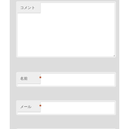
コメント
*
名前
*
メール