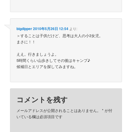
bigdipper
2010年5月26日 12:54
より:
＞することは子供だけど、思考は大人の小3女児。
まさに！！
ええ。行きましょうよ。
5時間くらい山歩きしてその後はキャンプ♪
候補日とエリアを探してみますね。
コメントを残す
メールアドレスが公開されることはありません。
*
が付
いている欄は必須項目です