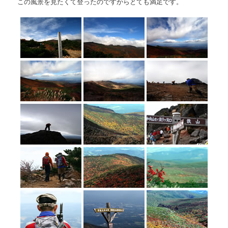
この風景を見たくて登ったのですからとても満足です。