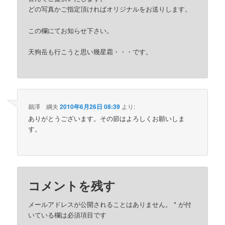
どの写真かご指定頂ければオリジナルをお送りします。
この欄にてお知らせ下さい。
天狗岳も行こうと思い幾星霜・・・です。
鵜澤 綱夫
2010年6月26日 08:39
より:
ありがとうございます。その節はよろしくお願いしま
す。
コメントを残す
メールアドレスが公開されることはありません。
*
が付
いている欄は必須項目です