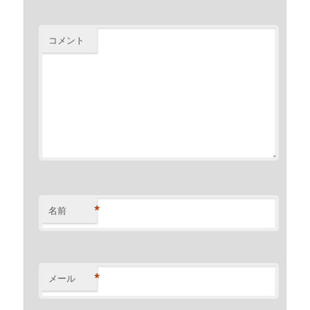
コメント
*
名前
*
メール